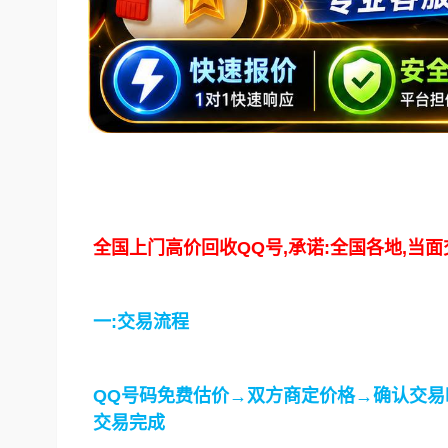
全国上门高价回收QQ号,承诺:全国各地,当面
一:交易流程
QQ号码免费估价→双方商定价格→确认交易
交易完成