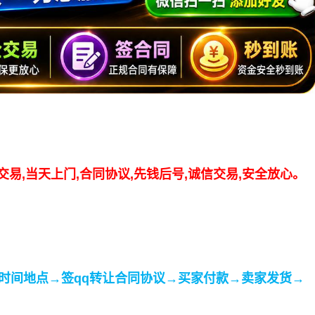
交易,当天上门,合同协议,先钱后号,诚信交易,安全放心。
时间地点→签qq转让合同协议→买家付款→卖家发货→