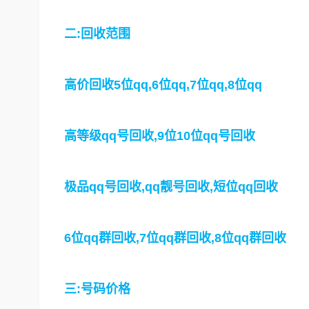
二:回收范围
高价回收5位qq,6位qq,7位qq,8位qq
高等级qq号回收,9位10位qq号回收
极品qq号回收,qq靓号回收,短位qq回收
6位qq群回收,7位qq群回收,8位qq群回收
三:号码价格