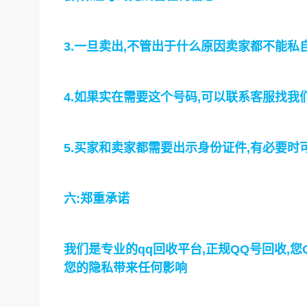
3.一旦卖出,不管出于什么原因卖家都不能
4.如果实在需要这个号码,可以联系客服找我
5.买家和卖家都需要出示身份证件,有必要
六:郑重承诺
我们是专业的qq回收平台,正规QQ号回收,
您的隐私带来任何影响