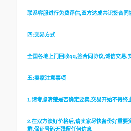
联系客服进行免费评估,双方达成共识签合同
四:交易方式
全国各地上门回收qq,签合同协议,诚信交易,
五:卖家注意事项
1.请考虑清楚是否确定要卖,交易开始不得终
2.在双方谈好价格后,请卖家尽快备份好重要资料
群,保证号码无残留任何信息