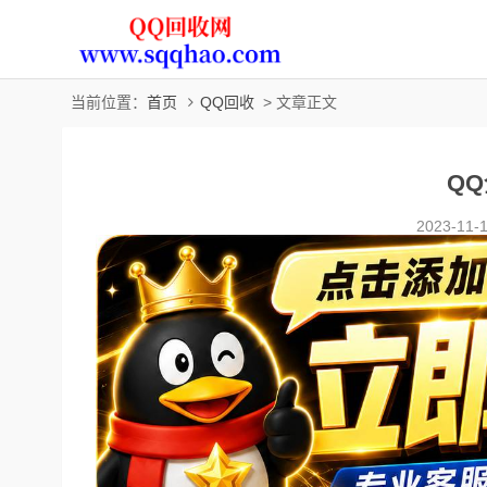
当前位置：
首页
QQ回收
> 文章正文
Q
2023-11-