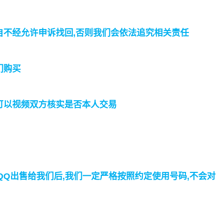
私自不经允许申诉找回,否则我们会依法追究相关责任
们购买
时可以视频双方核实是否本人交易
您QQ出售给我们后,我们一定严格按照约定使用号码,不会对