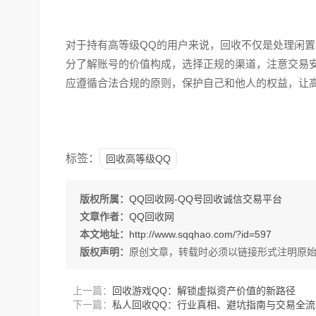
对于持有高等级QQ的用户来说，回收不仅是处理闲
分了解账号的价值构成，选择正规的渠道，注意交易
应遵循合法合规的原则，保护自己和他人的权益，让
标签：
回收高等级QQ
版权所属：
QQ回收网-QQ号回收诚信交易平台
文章作者：
QQ回收网
本文地址：
http://www.sqqhao.com/?id=597
版权声明：
原创文章，转载时必须以链接形式注明原
上一篇：
回收游戏QQ：解锁虚拟资产价值的新路径
下一篇：
私人回收QQ：行业真相、避坑指南与交易全流