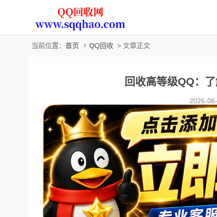
当前位置：
首页
QQ回收
> 文章正文
回收高等级QQ：
2026-06