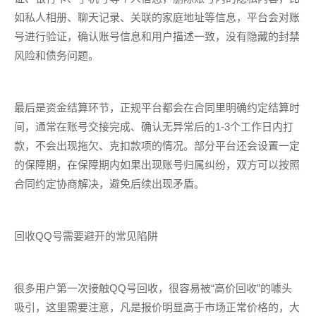
如私人相册、聊天记录、关联的家庭地址等信息，平台会对账
号进行验证，确认账号信息和用户描述一致，没有隐藏的封禁
风险和债务问题。
最后是资金结算环节，正规平台都会在合同里明确约定结算时
间，通常在账号交接完成、确认无异常后的1-3个工作日内打
款，不会出现拖欠、克扣款项的情况。部分平台还会设置一定
的保障期，在保障期内如果出现账号归属纠纷，双方可以按照
合同约定协商解决，避免后续出现矛盾。
回收QQ号需要避开的常见陷阱
很多用户第一次接触QQ号回收，很容易被“高价回收”的噱头
吸引，这里需要注意，凡是报价明显高于市场正常价格的，大