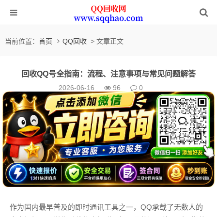
当前位置：
首页
QQ回收
> 文章正文
回收QQ号全指南：流程、注意事项与常见问题解答
2026-06-16
96
0
作为国内最早普及的即时通讯工具之一，QQ承载了无数人的