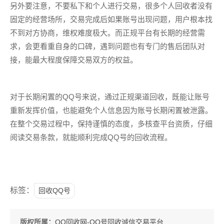
另外要注意，不要私下和个人进行交易，很多个人回收者没有
固定的经营场所，交易完成后如果账号出现问题，用户根本找
不到对方协商，维权难度极大。而正规平台有长期的经营需
求，会更看重自身的口碑，遇到问题也有专门的售后团队对
接，能最大程度保障交易双方的权益。
对于长期闲置的QQ号来说，通过正规渠道回收，既能让账号
重新发挥价值，也能避免个人信息因为账号长期闲置被泄露。
在整个交易过程中，保持谨慎的态度，多核查平台资质，仔细
阅读交易条款，就能顺利完成QQ号的回收流程。
标签：
回收QQ号
版权所属：
QQ回收网-QQ号回收诚信交易平台