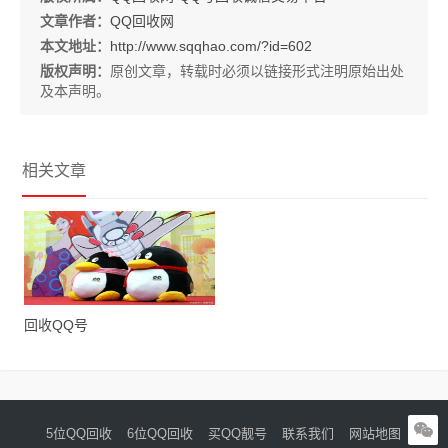
文章作者：
QQ回收网
本文地址：
http://www.sqqhao.com/?id=602
版权声明：
原创文章，转载时必须以链接形式注明原始出处
及本声明。
相关文章
回收QQ号
5位QQ回收
6位QQ回收
买QQ靓号
联系我们
网站地图